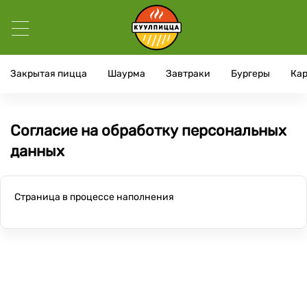
Закрытая пицца
Шаурма
Завтраки
Бургеры
Кар
Согласие на обработку персональных
данных
Страница в процессе наполнения