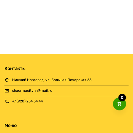
Контакты
Нижний Новгород, ул. Большая Печерская 65
shaurmacitynn@mail.ru
0
+7 (920) 254 54 44
Меню